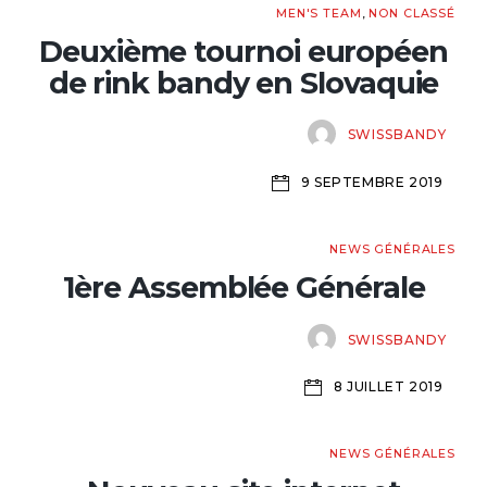
MEN'S TEAM
,
NON CLASSÉ
Deuxième tournoi européen
de rink bandy en Slovaquie
SWISSBANDY
9 SEPTEMBRE 2019
NEWS GÉNÉRALES
1ère Assemblée Générale
SWISSBANDY
8 JUILLET 2019
NEWS GÉNÉRALES