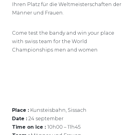
Ihren Platz für die Weltmeisterschaften der
Männer und Frauen.
Come test the bandy and win your place
with swiss team for the World
Championships men and women
Place :
Kunsteisbahn, Sissach
Date :
24 september
Time on ice :
10h00 – 11h45