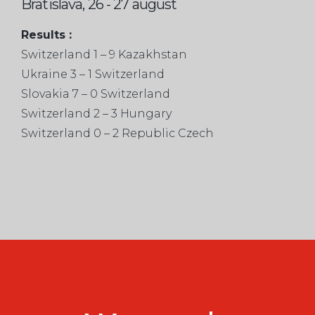
Bratislava, 26 - 27 august
Results :
Switzerland 1 – 9 Kazakhstan
Ukraine 3 – 1 Switzerland
Slovakia 7 – 0 Switzerland
Switzerland 2 – 3 Hungary
Switzerland 0 – 2 Republic Czech