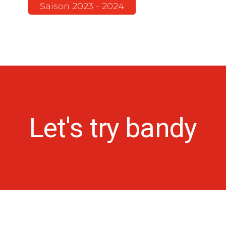
Saison 2023 - 2024
Let's try bandy