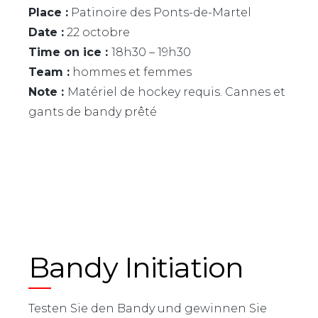
Place :
Patinoire des Ponts-de-Martel
Date :
22 octobre
Time on ice :
18h30 – 19h30
Team :
hommes et femmes
Note :
Matériel de hockey requis. Cannes et
gants de bandy prêté
Bandy Initiation
Testen Sie den Bandy und gewinnen Sie