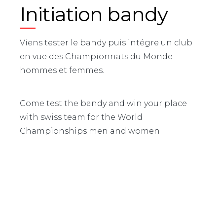
Initiation bandy
Viens tester le bandy puis intégre un club
en vue des Championnats du Monde
hommes et femmes.
Come test the bandy and win your place
with swiss team for the World
Championships men and women